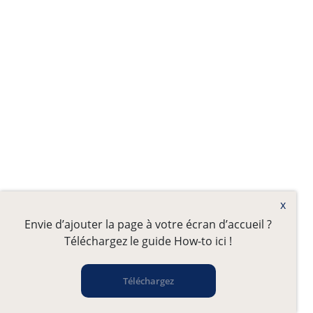
x
Envie d’ajouter la page à votre écran d’accueil ?
Téléchargez le guide How-to ici !
Téléchargez